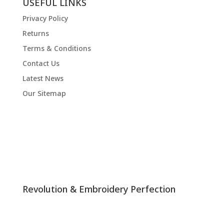
USEFUL LINKS
Privacy Policy
Returns
Terms & Conditions
Contact Us
Latest News
Our Sitemap
Revolution & Embroidery Perfection