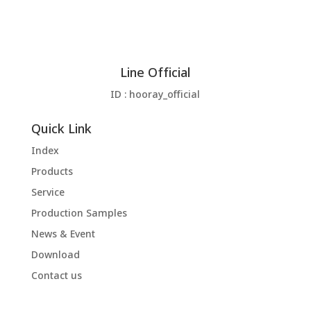
Line Official
ID : hooray_official
Quick Link
Index
Products
Service
Production Samples
News & Event
Download
Contact us