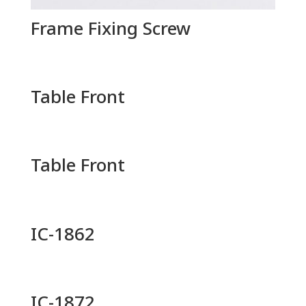
Frame Fixing Screw
Table Front
Table Front
IC-1862
IC-1872