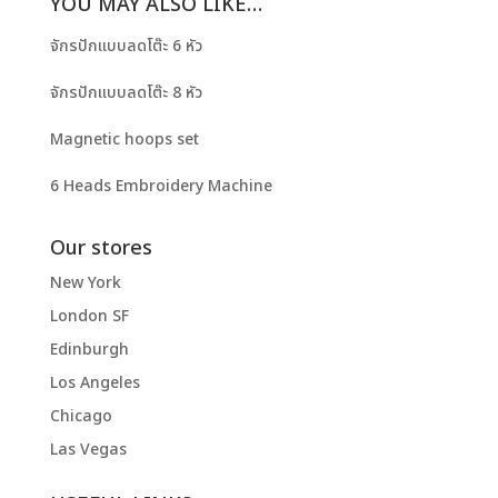
YOU MAY ALSO LIKE…
จักรปักแบบลดโต๊ะ 6 หัว
จักรปักแบบลดโต๊ะ 8 หัว
Magnetic hoops set
6 Heads Embroidery Machine
Our stores
New York
London SF
Edinburgh
Los Angeles
Chicago
Las Vegas