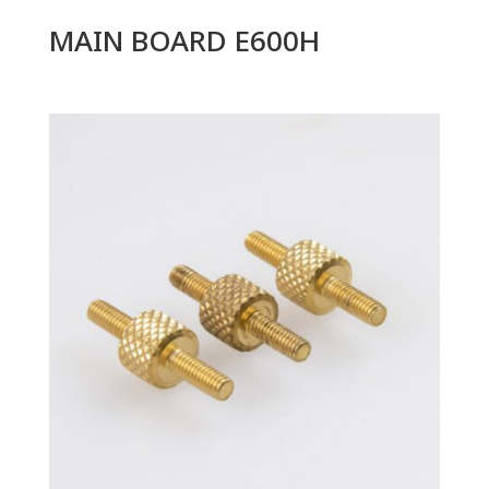
MAIN BOARD E600H