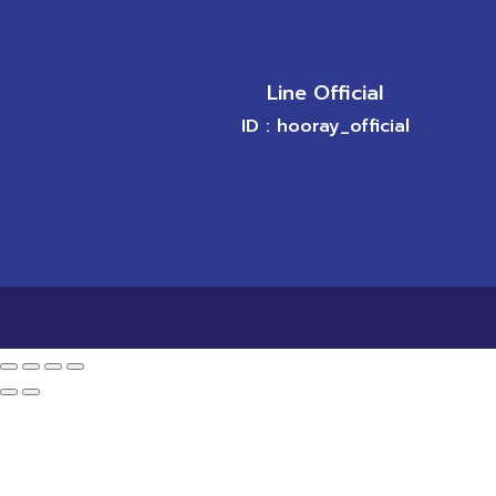
Line Official
ID : hooray_official