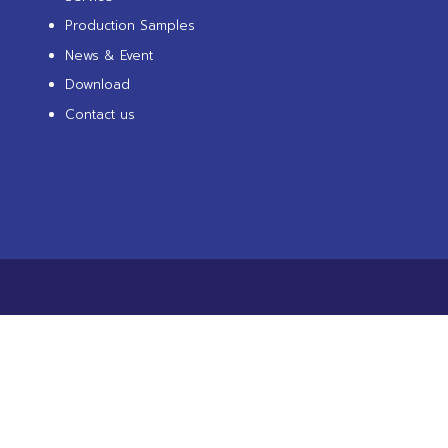
Production Samples
News & Event
Download
Contact us