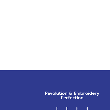
Revolution & Embroidery
Perfection