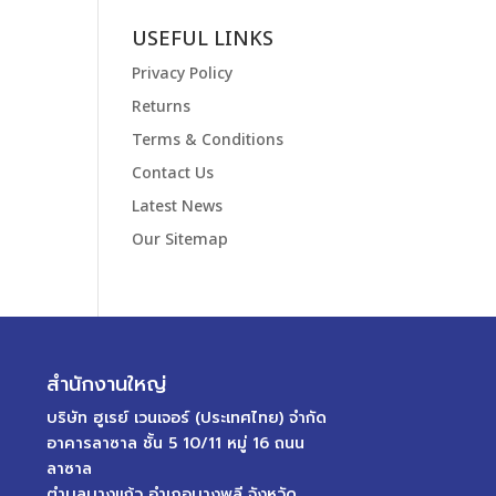
USEFUL LINKS
Privacy Policy
Returns
Terms & Conditions
Contact Us
Latest News
Our Sitemap
สำนักงานใหญ่
บริษัท ฮูเรย์ เวนเจอร์ (ประเทศไทย) จำกัด
อาคารลาซาล ชั้น 5 10/11 หมู่ 16 ถนน
ลาซาล
ตำบลบางแก้ว อำเภอบางพลี จังหวัด