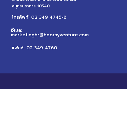
สมุทรปราการ 10540
โทรศัพท์: 02 349 4745-8
อีเมล:
marketinghr@hoorayventure.com
แฟกซ์: 02 349 4760