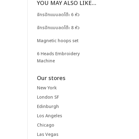
YOU MAY ALSO LIKE…
จักรปักแบบลดโต๊ะ 6 หัว
จักรปักแบบลดโต๊ะ 8 หัว
Magnetic hoops set
6 Heads Embroidery
Machine
Our stores
New York
London SF
Edinburgh
Los Angeles
Chicago
Las Vegas