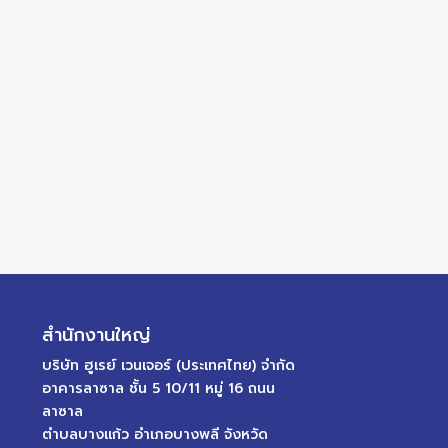
สำนักงานใหญ่
บริษัท ฮูเรย์ เวนเจอร์ (ประเทศไทย) จำกัด
อาคารลาซาล ชั้น 5 10/11 หมู่ 16 ถนน
ลาซาล
ตำบลบางแก้ว อำเภอบางพลี จังหวัด