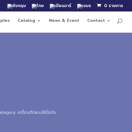
0 รายการ
ples
Catalog
News & Event
Contact
ategory: เครื่องตัดแบบใช้มือจับ