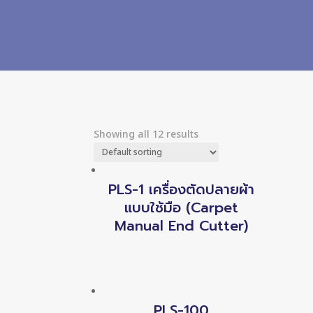
Showing all 12 results
PLS-1 เครื่องตัดปลายผ้า
แบบใช้มือ (Carpet
Manual End Cutter)
PLS-100