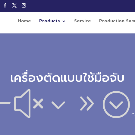
Home
Products
Service
Production Sam
เครื่องตัดแบบใช้มือจับ
#x39;
C