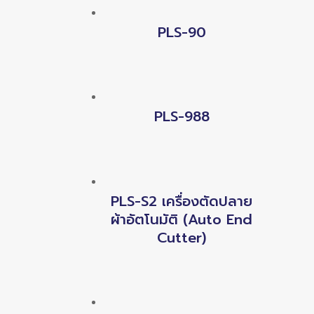
PLS-90
PLS-988
PLS-S2 เครื่องตัดปลาย
ผ้าอัตโนมัติ (Auto End
Cutter)