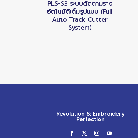
PLS-S3 ระบบตัดตามราง
อัตโนมัติเต็มรูปแบบ (Full
Auto Track Cutter
System)
Revolution & Embroidery
Perfection