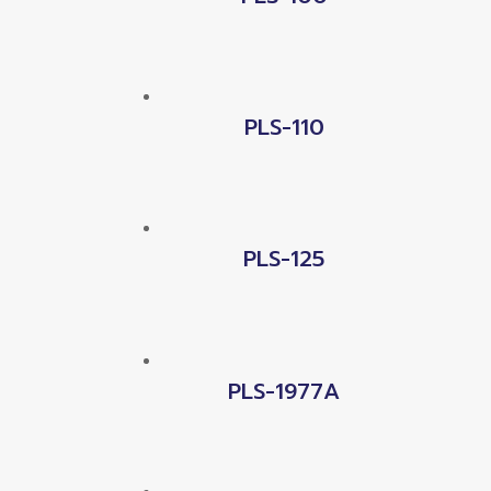
PLS-110
PLS-125
PLS-1977A