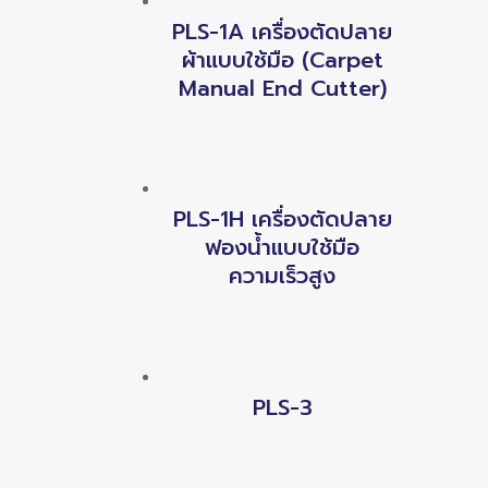
PLS-1A เครื่องตัดปลาย
ผ้าแบบใช้มือ (Carpet
Manual End Cutter)
PLS-1H เครื่องตัดปลาย
ฟองน้ำแบบใช้มือ
ความเร็วสูง
PLS-3