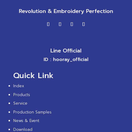
Revolution & Embroidery Perfection
Line Official
ID : hooray_official
Quick Link
Index
Products
Service
Production Samples
News & Event
Download