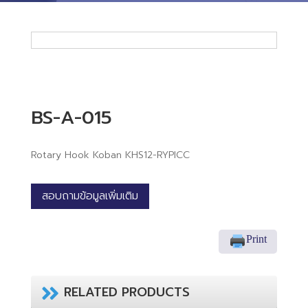
BS-A-015
Rotary Hook Koban KHS12-RYPICC
สอบถามข้อมูลเพิ่มเติม
Print
RELATED PRODUCTS