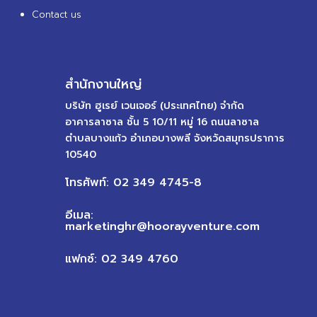
Contact us
สำนักงานใหญ่
บริษัท ฮูเรย์ เวนเจอร์ (ประเทศไทย) จำกัด
อาคารลาซาล ชั้น 5 10/11 หมู่ 16 ถนนลาซาล
ตำบลบางแก้ว อำเภอบางพลี จังหวัดสมุทรปราการ
10540
โทรศัพท์: 02 349 4745-8
อีเมล:
marketinghr@hoorayventure.com
แฟกซ์: 02 349 4760