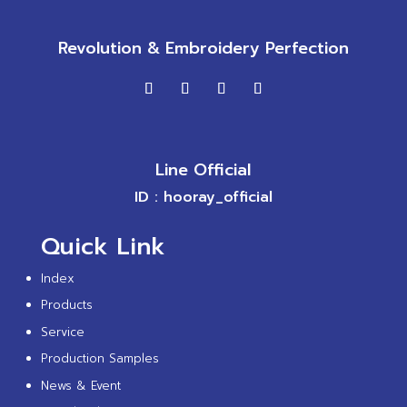
Revolution & Embroidery Perfection
Line Official
ID : hooray_official
Quick Link
Index
Products
Service
Production Samples
News & Event