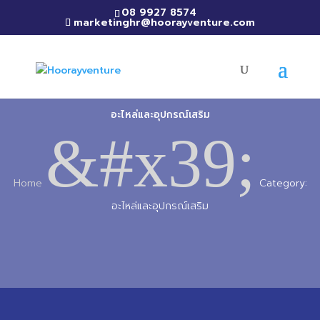
08 9927 8574
marketinghr@hoorayventure.com
อะไหล่และอุปกรณ์เสริม
&#x39;
Home
Category:
อะไหล่และอุปกรณ์เสริม