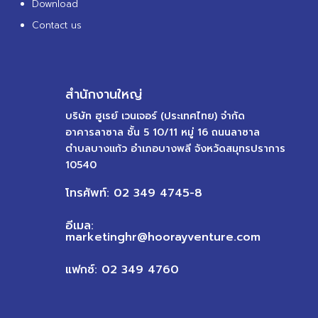
Download
Contact us
สำนักงานใหญ่
บริษัท ฮูเรย์ เวนเจอร์ (ประเทศไทย) จำกัด
อาคารลาซาล ชั้น 5 10/11 หมู่ 16 ถนนลาซาล
ตำบลบางแก้ว อำเภอบางพลี จังหวัดสมุทรปราการ
10540
โทรศัพท์: 02 349 4745-8
อีเมล:
marketinghr@hoorayventure.com
แฟกซ์: 02 349 4760