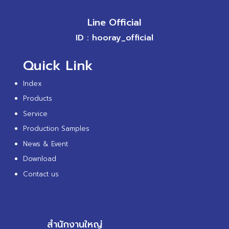
Line Official
ID : hooray_official
Quick Link
Index
Products
Service
Production Samples
News & Event
Download
Contact us
สำนักงานใหญ่