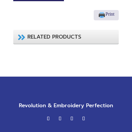
Print
RELATED PRODUCTS
Revolution & Embroidery Perfection