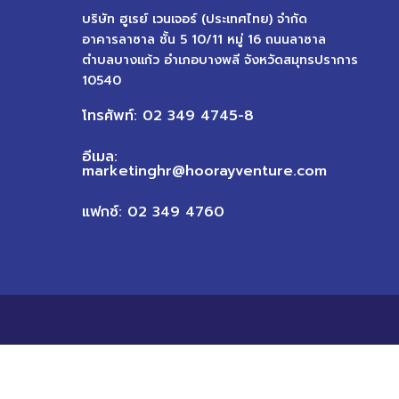
บริษัท ฮูเรย์ เวนเจอร์ (ประเทศไทย) จำกัด
อาคารลาซาล ชั้น 5 10/11 หมู่ 16 ถนนลาซาล
ตำบลบางแก้ว อำเภอบางพลี จังหวัดสมุทรปราการ
10540
โทรศัพท์: 02 349 4745-8
อีเมล:
marketinghr@hoorayventure.com
แฟกซ์: 02 349 4760