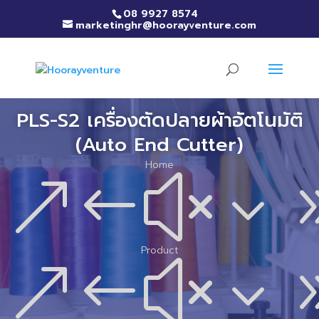
08 9927 8574
marketinghr@hoorayventure.com
PLS-S2 เครื่องตัดปลายผ้าอัตโนมัติ
(Auto End Cutter)
Home
&#x3
Product
&#x3