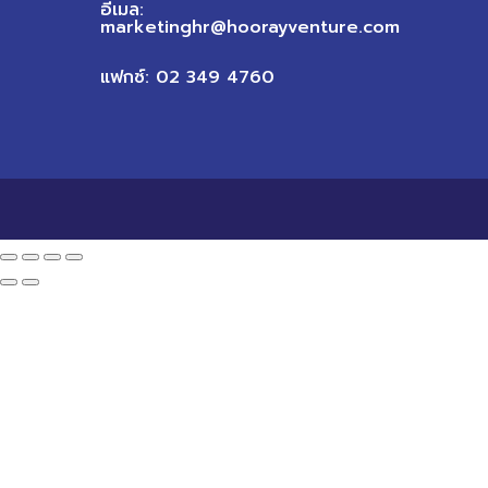
อีเมล:
marketinghr@hoorayventure.com
แฟกซ์: 02 349 4760