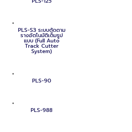
PLS-125
PLS-S3 ระบบตัดตาม
รางอัตโนมัติเต็มรูป
แบบ (Full Auto
Track Cutter
System)
PLS-90
PLS-988