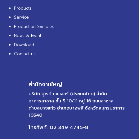
Products
Service
Production Samples
News & Event
Download
Contact us
สำนักงานใหญ่
บริษัท ฮูเรย์ เวนเจอร์ (ประเทศไทย) จำกัด
อาคารลาซาล ชั้น 5 10/11 หมู่ 16 ถนนลาซาล
ตำบลบางแก้ว อำเภอบางพลี จังหวัดสมุทรปราการ
10540
โทรศัพท์: 02 349 4745-8