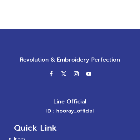
Revolution & Embroidery Perfection
Line Official
ID : hooray_official
Quick Link
Index