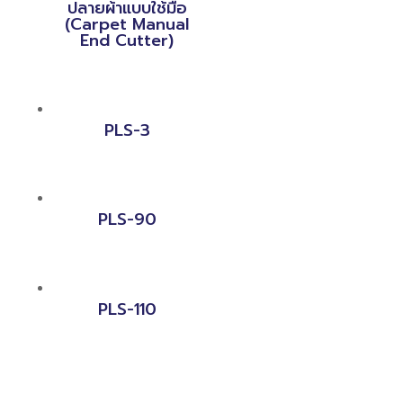
ปลายผ้าแบบใช้มือ
(Carpet Manual
End Cutter)
PLS-3
PLS-90
PLS-110