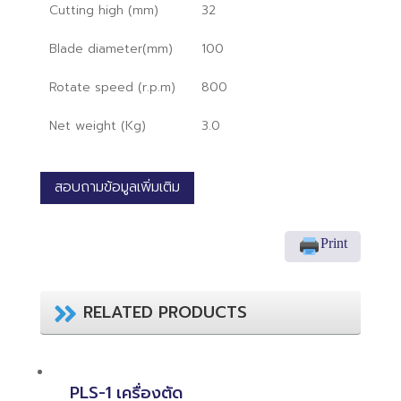
Cutting high (mm)
32
Blade diameter(mm)
100
Rotate speed (r.p.m)
800
Net weight (Kg)
3.0
สอบถามข้อมูลเพิ่มเติม
Print
RELATED PRODUCTS
PLS-1 เครื่องตัด