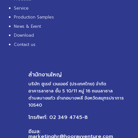
Service
Production Samples
News & Event
Download
Contact us
สำนักงานใหญ่
บริษัท ฮูเรย์ เวนเจอร์ (ประเทศไทย) จำกัด
อาคารลาซาล ชั้น 5 10/11 หมู่ 16 ถนนลาซาล
ตำบลบางแก้ว อำเภอบางพลี จังหวัดสมุทรปราการ
10540
โทรศัพท์: 02 349 4745-8
อีเมล:
marketinghr@hoorayventure.com