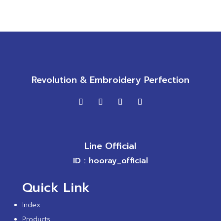
Revolution & Embroidery Perfection
Line Official
ID : hooray_official
Quick Link
Index
Products