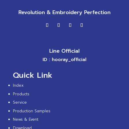
Revolution & Embroidery Perfection
Line Official
ID : hooray_official
Quick Link
Index
Products
Service
Production Samples
News & Event
Download