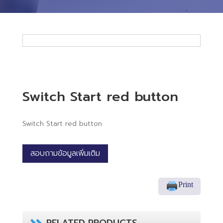
Switch Start red button
Switch Start red button
สอบถามข้อมูลเพิ่มเติม
Print
RELATED PRODUCTS