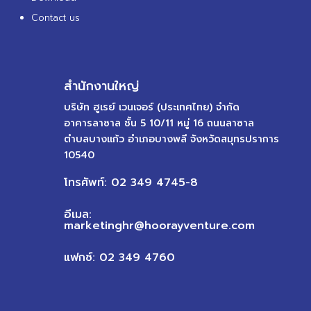
Contact us
สำนักงานใหญ่
บริษัท ฮูเรย์ เวนเจอร์ (ประเทศไทย) จำกัด
อาคารลาซาล ชั้น 5 10/11 หมู่ 16 ถนนลาซาล
ตำบลบางแก้ว อำเภอบางพลี จังหวัดสมุทรปราการ
10540
โทรศัพท์: 02 349 4745-8
อีเมล:
marketinghr@hoorayventure.com
แฟกซ์: 02 349 4760