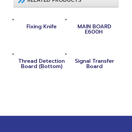
Fixing Knife
MAIN BOARD
E600H
Thread Detection
Signal Transfer
Board (Bottom)
Board