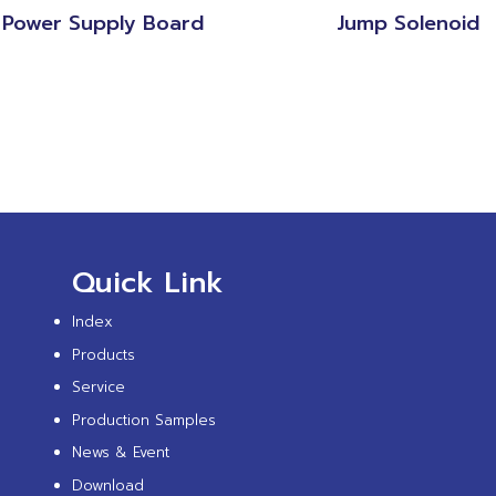
Power Supply Board
Jump Solenoid
Quick Link
Index
Products
Service
Production Samples
News & Event
Download