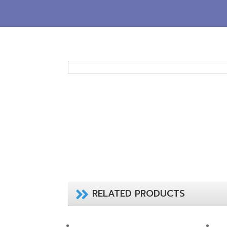
RELATED PRODUCTS