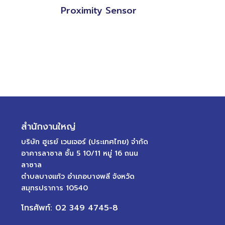
Proximity Sensor
สำนักงานใหญ่
บริษัท ฮูเรย์ เวนเจอร์ (ประเทศไทย) จำกัด
อาคารลาซาล ชั้น 5 10/11 หมู่ 16 ถนน
ลาซาล
ตำบลบางแก้ว อำเภอบางพลี จังหวัด
สมุทรปราการ 10540
โทรศัพท์: 02 349 4745-8