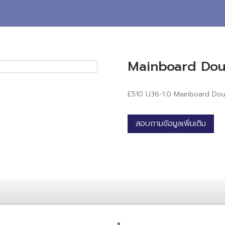
Mainboard Dou
E510 U36-1.0 Mainboard Do
สอบถามข้อมูลเพิ่มเติม