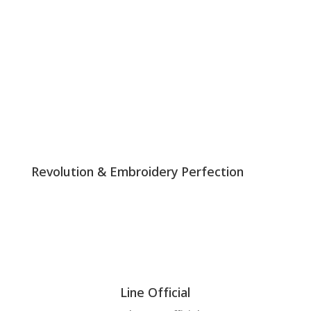
Revolution & Embroidery Perfection
Line Official