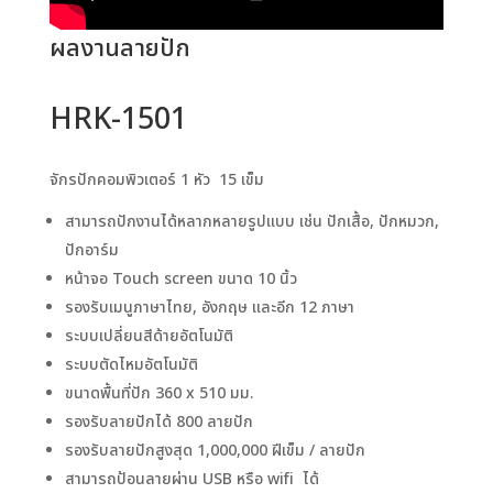
ผลงานลายปัก
HRK-1501
จักรปักคอมพิวเตอร์ 1 หัว 15 เข็ม
สามารถปักงานได้หลากหลายรูปแบบ เช่น ปักเสื้อ, ปักหมวก,
ปักอาร์ม
หน้าจอ Touch screen ขนาด 10 นิ้ว
รองรับเมนูภาษาไทย, อังกฤษ เเละอีก 12 ภาษา
ระบบเปลี่ยนสีด้ายอัตโนมัติ
ระบบตัดไหมอัตโนมัติ
ขนาดพื้นที่ปัก 360 x 510 มม.
รองรับลายปักได้ 800 ลายปัก
รองรับลายปักสูงสุด 1,000,000 ฝีเข็ม / ลายปัก
สามารถป้อนลายผ่าน USB หรือ wifi ได้