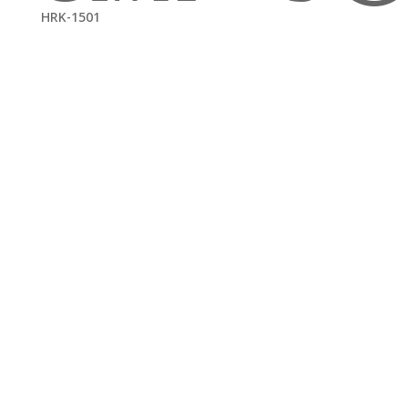
HRK-1501