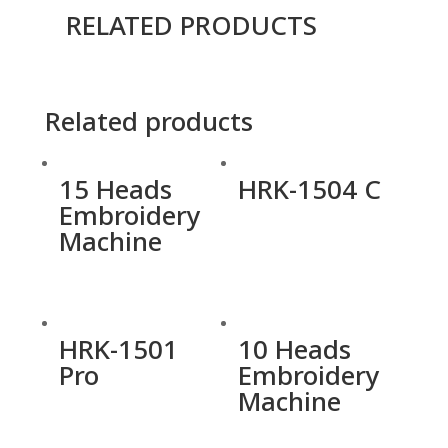
RELATED PRODUCTS
Related products
15 Heads
HRK-1504 C
Embroidery
Machine
HRK-1501
10 Heads
Pro
Embroidery
Machine