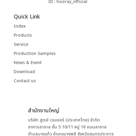
ID : hooray_official
Quick Link
Index
Products
Service
Production Samples
News & Event
Download
Contact us
สำนักงานใหญ่
บริษัท ฮูเรย์ เวนเจอร์ (ประเทศไทย) จำกัด
อาคารลาซาล ชั้น 5 10/11 หมู่ 16 ถนนลาซาล
ตำบลบางแก้ว อำเภอบางพลี จังหวัดสมุทรปราการ