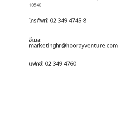
10540
โทรศัพท์: 02 349 4745-8
อีเมล:
marketinghr@hoorayventure.com
แฟกซ์: 02 349 4760