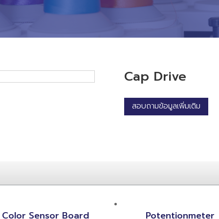
Cap Drive
สอบถามข้อมูลเพิ่มเติม
Color Sensor Board
Potentionmeter