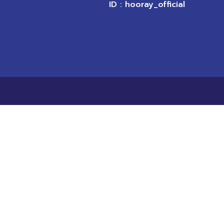
ID : hooray_official