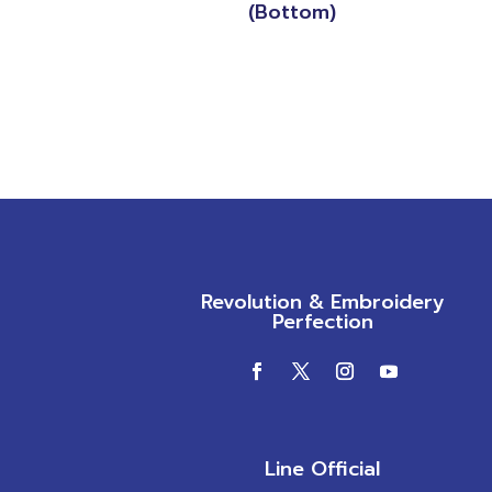
(Bottom)
Revolution & Embroidery
Perfection
Line Official