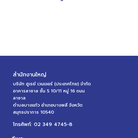
สำนักงานใหญ่
บริษัท ฮูเรย์ เวนเจอร์ (ประเทศไทย) จำกัด
อาคารลาซาล ชั้น 5 10/11 หมู่ 16 ถนน
ลาซาล
ตำบลบางแก้ว อำเภอบางพลี จังหวัด
สมุทรปราการ 10540
โทรศัพท์: 02 349 4745-8