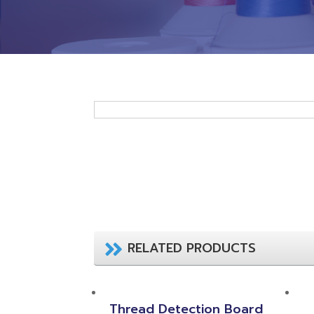
RELATED PRODUCTS
Thread Detection Board