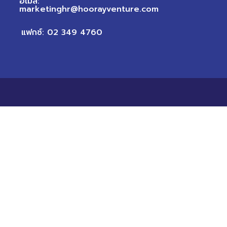
อีเมล:
marketinghr@hoorayventure.com
แฟกซ์: 02 349 4760