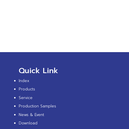
Quick Link
Index
Products
Service
Production Samples
News & Event
Download