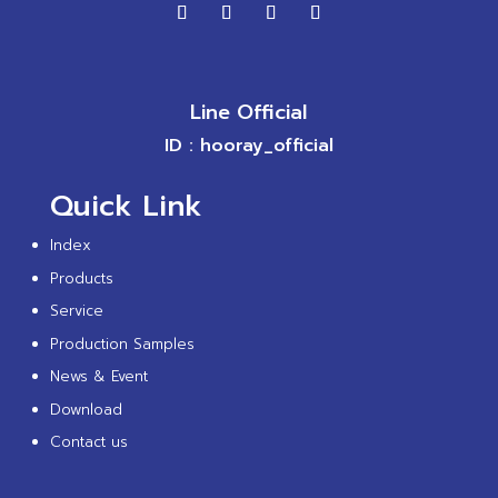
Line Official
ID : hooray_official
Quick Link
Index
Products
Service
Production Samples
News & Event
Download
Contact us