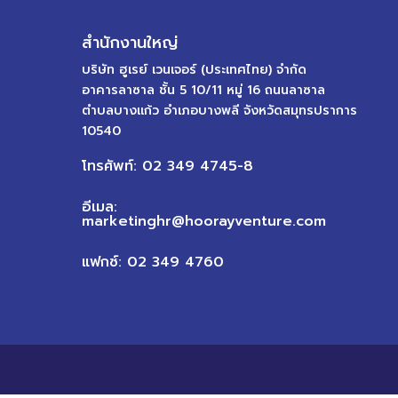
สำนักงานใหญ่
บริษัท ฮูเรย์ เวนเจอร์ (ประเทศไทย) จำกัด
อาคารลาซาล ชั้น 5 10/11 หมู่ 16 ถนนลาซาล
ตำบลบางแก้ว อำเภอบางพลี จังหวัดสมุทรปราการ
10540
โทรศัพท์: 02 349 4745-8
อีเมล:
marketinghr@hoorayventure.com
แฟกซ์: 02 349 4760