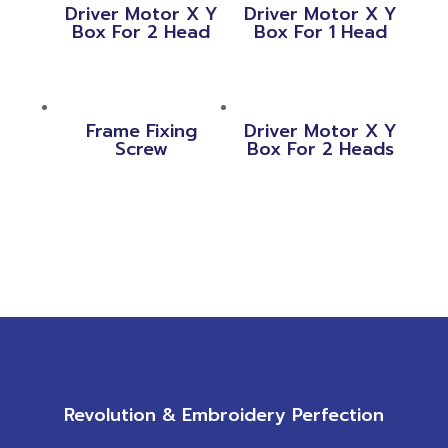
Driver Motor X Y
Driver Motor X Y
Box For 2 Head
Box For 1 Head
Frame Fixing
Driver Motor X Y
Screw
Box For 2 Heads
Revolution & Embroidery Perfection