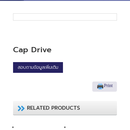
Cap Drive
สอบถามข้อมูลเพิ่มเติม
Print
RELATED PRODUCTS