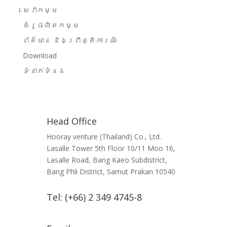
សេវាកម្ម
គំរូផលិតកម្ម
ព័ត៌មាន និងព្រឹត្តិការណ៍
Download
ទំនាក់ទំនង
Head Office
Hooray venture (Thailand) Co., Ltd.
Lasalle Tower 5th Floor 10/11 Moo 16,
Lasalle Road, Bang Kaeo Subdistrict,
Bang Phli District, Samut Prakan 10540
Tel: (+66) 2 349 4745-8