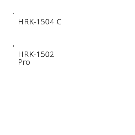
HRK-1504 C
HRK-1502
Pro