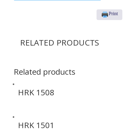
Print
RELATED PRODUCTS
Related products
HRK 1508
HRK 1501