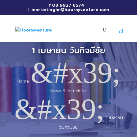
08 9927 8574
marketinghr@hoorayventure.com
1 เมษายน วันกิจมีชัย
&#x39;
Home
News & Activities
&#x39;
1 เมษายน
วันกิจมีชัย