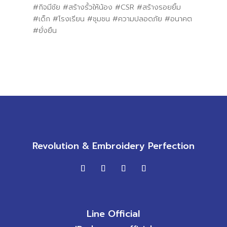
#กิจมีชัย #สร้างรั้วให้น้อง #CSR #สร้างรอยยิ้ม
#เด็ก #โรงเรียน #ชุมชน #ความปลอดภัย #อนาคต
#ยั่งยืน
Revolution & Embroidery Perfection
Line Official