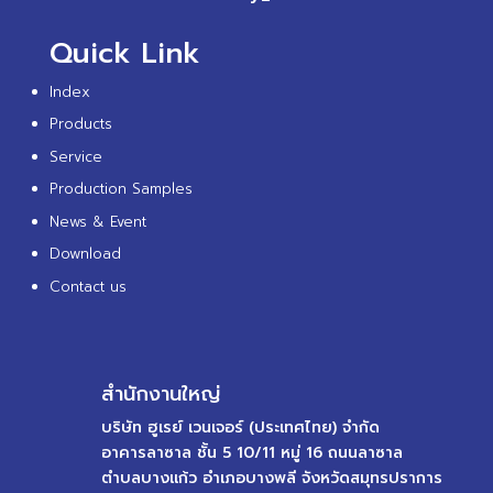
Quick Link
Index
Products
Service
Production Samples
News & Event
Download
Contact us
สำนักงานใหญ่
บริษัท ฮูเรย์ เวนเจอร์ (ประเทศไทย) จำกัด
อาคารลาซาล ชั้น 5 10/11 หมู่ 16 ถนนลาซาล
ตำบลบางแก้ว อำเภอบางพลี จังหวัดสมุทรปราการ