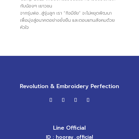
กับน้องๆ เยาวชน
จากรุ่นพ่อ…สู่รุ่นลูก เรา “กิจมีชัย” จะไม่หยุดพัฒนา
เพื่อมุ่งสู่อนาคตอย่างยั่งยืน และตอบแทนสังคมด้วย
หัวใจ
Revolution & Embroidery Perfection
Line Official
ID : hooray_official