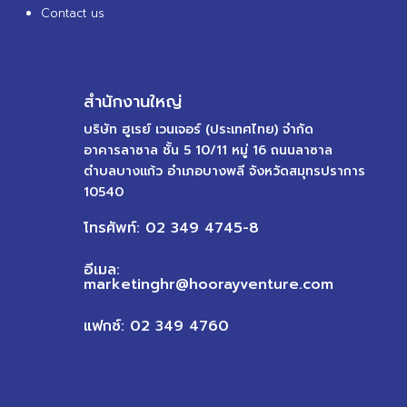
Contact us
สำนักงานใหญ่
บริษัท ฮูเรย์ เวนเจอร์ (ประเทศไทย) จำกัด
อาคารลาซาล ชั้น 5 10/11 หมู่ 16 ถนนลาซาล
ตำบลบางแก้ว อำเภอบางพลี จังหวัดสมุทรปราการ
10540
โทรศัพท์: 02 349 4745-8
อีเมล:
marketinghr@hoorayventure.com
แฟกซ์: 02 349 4760