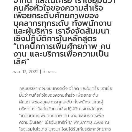
จำกัด และในเครือ เราเชื่อมั่นว่า
คนคือหัวใจของความสำเร็จ
เพื่อยกระดับศักยภาพของ
บุคลากรทุกระดับ ทั้งพนักงาน
และผู้บริหาร เราจึงจัดสัมมนา
เชิงปฏิบัติการในหลักสูตร
“เทคนิคการเพิ่มศักยภาพ คน
งาน และบริการเพื่อความเป็น
เลิศ”
พ.ค. 17, 2025
|
ข่าวสาร
กลุ่มบริษัท กิจมีชัย เทรดดิ้ง จำกัด และในเครือ เราเชื่อ
มั่นว่าคนคือหัวใจของความสำเร็จ เพื่อยกระดับ
ศักยภาพของบุคลากรทุกระดับ ทั้งพนักงานและผู้
บริหาร เราจึงจัดสัมมนาเชิงปฏิบัติการในหลักสูตร
“เทคนิคการเพิ่มศักยภาพ คน งาน และบริการเพื่อ
ความเป็นเลิศ” เมื่อวันเสาร์ที่ 17 พฤษภาคม 2568 ณ
โรงแรมโนโวเทล บางนา โดยได้รับเกียรติจากวิทยากร