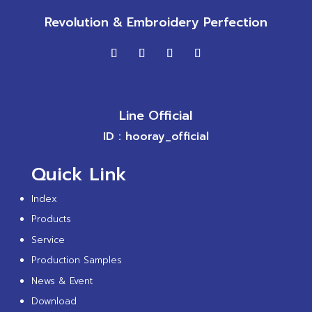
Revolution & Embroidery Perfection
Line Official
ID : hooray_official
Quick Link
Index
Products
Service
Production Samples
News & Event
Download