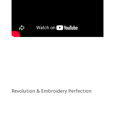
Revolution & Embroidery Perfection