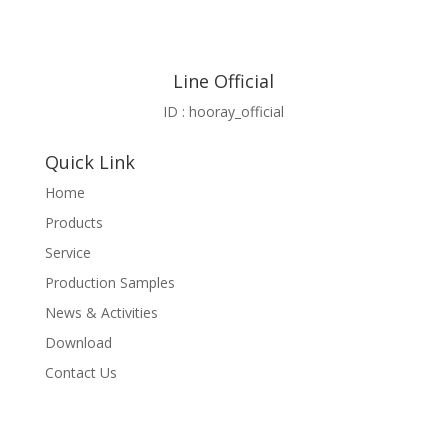
Line Official
ID : hooray_official
Quick Link
Home
Products
Service
Production Samples
News & Activities
Download
Contact Us