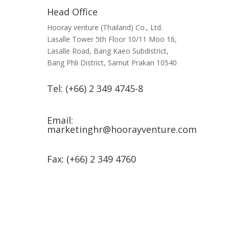
Head Office
Hooray venture (Thailand) Co., Ltd.
Lasalle Tower 5th Floor 10/11 Moo 16,
Lasalle Road, Bang Kaeo Subdistrict,
Bang Phli District, Samut Prakan 10540
Tel: (+66) 2 349 4745-8
Email:
marketinghr@hoorayventure.com
Fax: (+66) 2 349 4760