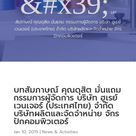
&#x39;
บท
สัมภาษณ์ คุณดุสิต มั่นแถม กรรมการผู้จัดการ บริษัท ฮูเรย์
เวนเจอร์ (ประเทศไทย) จำกัด บริษัทผลิตและจัดจำหน่าย จักร
ปักคอมพิวเตอร์
บทสัมภาษณ์ คุณดุสิต มั่นแถม
กรรมการผู้จัดการ บริษัท ฮูเรย์
เวนเจอร์ (ประเทศไทย) จำกัด
บริษัทผลิตและจัดจำหน่าย จักร
ปักคอมพิวเตอร์
Jan 10, 2019
|
News & Activities