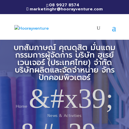
08 9927 8574
marketinghr@hoorayventure.com
บทสัมภาษณ์ คุณดุสิต มั่นแถม
กรรมการผู้จัดการ บริษัท ฮูเรย์
เวนเจอร์ (ประเทศไทย) จำกัด
บริษัทผลิตและจัดจำหน่าย จักร
ปักคอมพิวเตอร์
&#x39;
Home
News & Activities