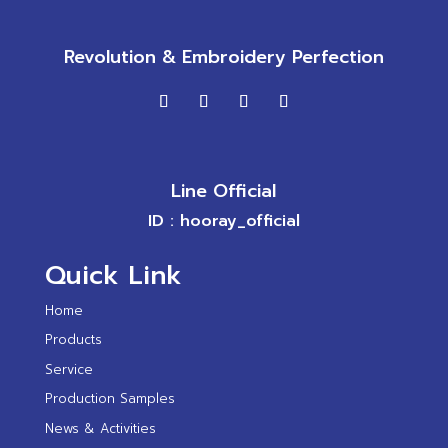
Revolution & Embroidery Perfection
Line Official
ID : hooray_official
Quick Link
Home
Products
Service
Production Samples
News & Activities