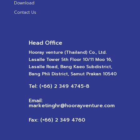
Download
Contact Us
Head Office
Hooray venture (Thailand) Co., Ltd.
Lasalle Tower 5th Floor 10/11 Moo 16,
Lasalle Road, Bang Kaeo Subdistrict,
Bang Phli District, Samut Prakan 10540
Tel: (+66) 2 349 4745-8
Email:
marketinghr@hoorayventure.com
Fax: (+66) 2 349 4760