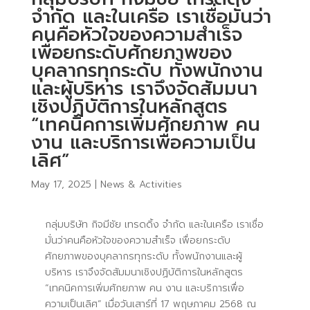
จำกัด และในเครือ เราเชื่อมั่นว่า
คนคือหัวใจของความสำเร็จ
เพื่อยกระดับศักยภาพของ
บุคลากรทุกระดับ ทั้งพนักงาน
และผู้บริหาร เราจึงจัดสัมมนา
เชิงปฏิบัติการในหลักสูตร
“เทคนิคการเพิ่มศักยภาพ คน
งาน และบริการเพื่อความเป็น
เลิศ”
May 17, 2025
|
News & Activities
กลุ่มบริษัท กิจมีชัย เทรดดิ้ง จำกัด และในเครือ เราเชื่อ
มั่นว่าคนคือหัวใจของความสำเร็จ เพื่อยกระดับ
ศักยภาพของบุคลากรทุกระดับ ทั้งพนักงานและผู้
บริหาร เราจึงจัดสัมมนาเชิงปฏิบัติการในหลักสูตร
“เทคนิคการเพิ่มศักยภาพ คน งาน และบริการเพื่อ
ความเป็นเลิศ” เมื่อวันเสาร์ที่ 17 พฤษภาคม 2568 ณ